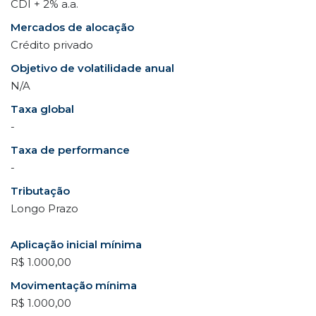
CDI + 2% a.a.
Mercados de alocação
Crédito privado
Objetivo de volatilidade anual
N/A
Taxa global
-
Taxa de performance
-
Tributação
Longo Prazo
Aplicação inicial mínima
R$ 1.000,00
Movimentação mínima
R$ 1.000,00