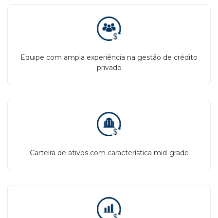
Equipe com ampla experiência na gestão de crédito
privado
Carteira de ativos com característica mid-grade