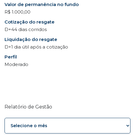
Valor de permanência no fundo
R$ 1.000,00
Cotização do resgate
D+44 dias corridos
Liquidação do resgate
D+1 dia útil após a cotização
Perfil
Moderado
Relatório de Gestão