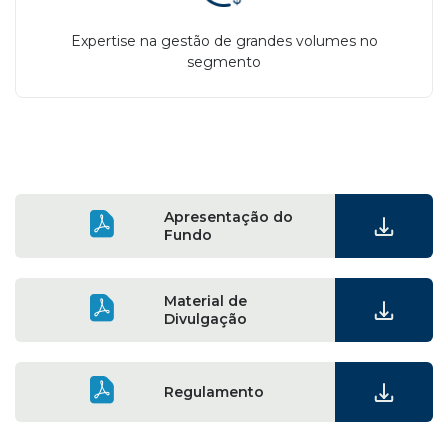
Expertise na gestão de grandes volumes no
segmento
Apresentação do
Fundo
Material de
Divulgação
Regulamento