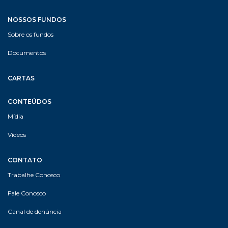
NOSSOS FUNDOS
Sobre os fundos
Documentos
CARTAS
CONTEÚDOS
Mídia
Vídeos
CONTATO
Trabalhe Conosco
Fale Conosco
Canal de denúncia