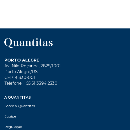
PORTO ALEGRE
Av. Nilo Peçanha, 2825/1001
Porto Alegre/RS
CEP 91330-001
Telefone: +55 51 3394 2330
A QUANTITAS
Sobre a Quantitas
Equipe
Regulação