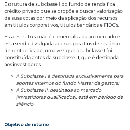
Estrutura de subclasse I do fundo de renda fixa
crédito privado que se propõe a buscar valorização
de suas cotas por meio da aplicação dos recursos
em títulos corporativos, títulos bancários e FIDC’s.
Essa estrutura não é comercializada ao mercado e
está sendo divulgada apenas para fins de histórico
de rentabilidade, uma vez que a subclasse I foi
constituída antes da subclasse II, que é destinada
aos investidores:
A Subclasse I é destinada exclusivamente para
aportes internos do fundo Master da gestora;
A Subclasse II, destinada ao mercado
(investidores qualificados), está em período de
silêncio.
Objetivo de retorno