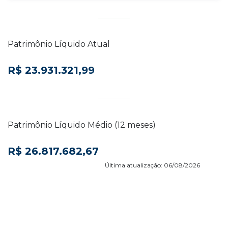
Patrimônio Líquido Atual
R$ 23.931.321,99
Patrimônio Líquido Médio (12 meses)
R$ 26.817.682,67
Última atualização:
06/08/2026