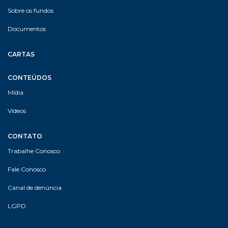
Sobre os fundos
Documentos
CARTAS
CONTEÚDOS
Mídia
Vídeos
CONTATO
Trabalhe Conosco
Fale Conosco
Canal de denúncia
LGPD