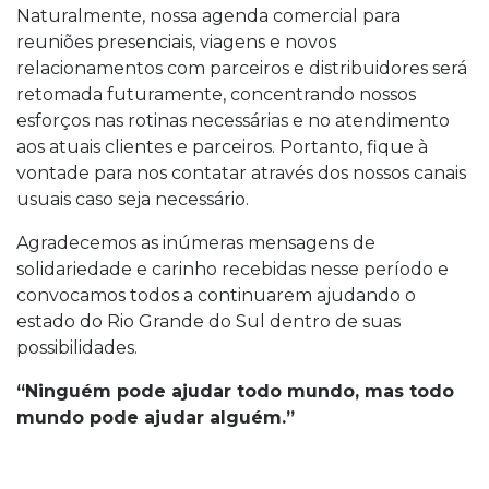
Naturalmente, nossa agenda comercial para
reuniões presenciais, viagens e novos
relacionamentos com parceiros e distribuidores será
retomada futuramente, concentrando nossos
esforços nas rotinas necessárias e no atendimento
aos atuais clientes e parceiros. Portanto, fique à
vontade para nos contatar através dos nossos canais
usuais caso seja necessário.
Agradecemos as inúmeras mensagens de
solidariedade e carinho recebidas nesse período e
convocamos todos a continuarem ajudando o
estado do Rio Grande do Sul dentro de suas
possibilidades.
“Ninguém pode ajudar todo mundo, mas todo
mundo pode ajudar alguém.”