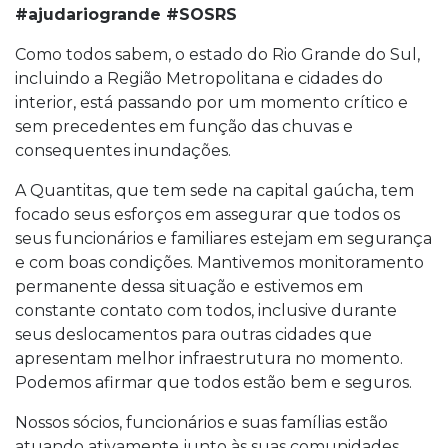
#ajudariogrande #SOSRS
Como todos sabem, o estado do Rio Grande do Sul,
incluindo a Região Metropolitana e cidades do
interior, está passando por um momento crítico e
sem precedentes em função das chuvas e
consequentes inundações.
A Quantitas, que tem sede na capital gaúcha, tem
focado seus esforços em assegurar que todos os
seus funcionários e familiares estejam em segurança
e com boas condições. Mantivemos monitoramento
permanente dessa situação e estivemos em
constante contato com todos, inclusive durante
seus deslocamentos para outras cidades que
apresentam melhor infraestrutura no momento.
Podemos afirmar que todos estão bem e seguros.
Nossos sócios, funcionários e suas famílias estão
atuando ativamente junto às suas comunidades