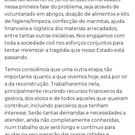
nessa primeira fase do problema, seja através de
voluntariado em abrigos, doação de alimentos e kits
de higiene/limpeza, confecção de marmitas, ajuda
financeira e logística dos materiais arrecadados,
entre tantas outras iniciativas. Nos engajamos com
toda a sociedade civil nos esforços conjuntos para
tentar minimizar a tragédia que nosso Estado está
passando.
Temos consciência que uma outra etapa, tão
importante quanto a que vivemos hoje, está por vir:
a da reconstrução. Trabalharemos nela,
principalmente reunindo recursos financeiros da
gestora, dos sócios e de todos aqueles que queiram
contribuir, incluindo parceiros que tenham
interesse. Serão tantas demandas e necessidades a
atender, ainda não completamente conhecidas,
num trabalho que será longo e contínuo para
ajudar na recuperação das nossas cidades e