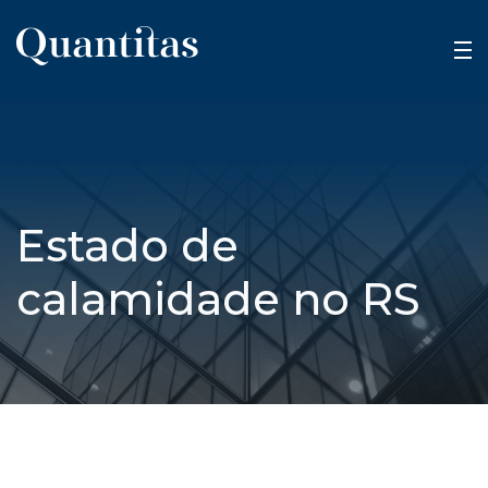
Estado de
calamidade no RS