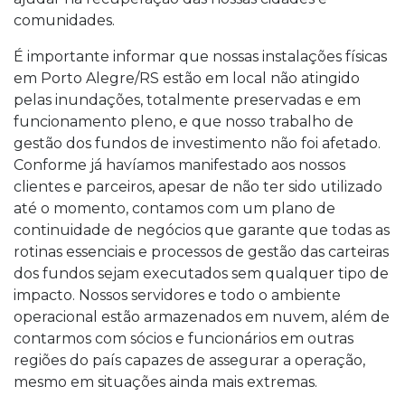
comunidades.
É importante informar que nossas instalações físicas
em Porto Alegre/RS estão em local não atingido
pelas inundações, totalmente preservadas e em
funcionamento pleno, e que nosso trabalho de
gestão dos fundos de investimento não foi afetado.
Conforme já havíamos manifestado aos nossos
clientes e parceiros, apesar de não ter sido utilizado
até o momento, contamos com um plano de
continuidade de negócios que garante que todas as
rotinas essenciais e processos de gestão das carteiras
dos fundos sejam executados sem qualquer tipo de
impacto. Nossos servidores e todo o ambiente
operacional estão armazenados em nuvem, além de
contarmos com sócios e funcionários em outras
regiões do país capazes de assegurar a operação,
mesmo em situações ainda mais extremas.