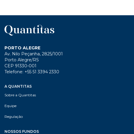
PORTO ALEGRE
Av. Nilo Peçanha, 2825/1001
Porto Alegre/RS
CEP 91330-001
Telefone: +55 51 3394 2330
A QUANTITAS
Sobre a Quantitas
Equipe
Regulação
NOSSOS FUNDOS