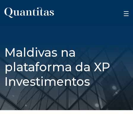
Maldivas na
plataforma da XP
Investimentos