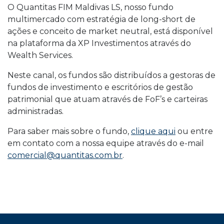
O Quantitas FIM Maldivas LS, nosso fundo
multimercado com estratégia de long-short de
ações e conceito de market neutral, está disponível
na plataforma da XP Investimentos através do
Wealth Services.
Neste canal, os fundos são distribuídos a gestoras de
fundos de investimento e escritórios de gestão
patrimonial que atuam através de FoF’s e carteiras
administradas.
Para saber mais sobre o fundo,
clique aqui
ou entre
em contato com a nossa equipe através do e-mail
comercial@quantitas.com.br
.