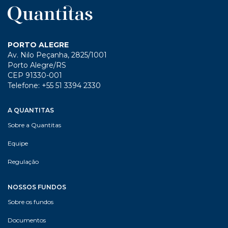
PORTO ALEGRE
Av. Nilo Peçanha, 2825/1001
Porto Alegre/RS
CEP 91330-001
Telefone: +55 51 3394 2330
A QUANTITAS
Sobre a Quantitas
Equipe
Regulação
NOSSOS FUNDOS
Sobre os fundos
Documentos