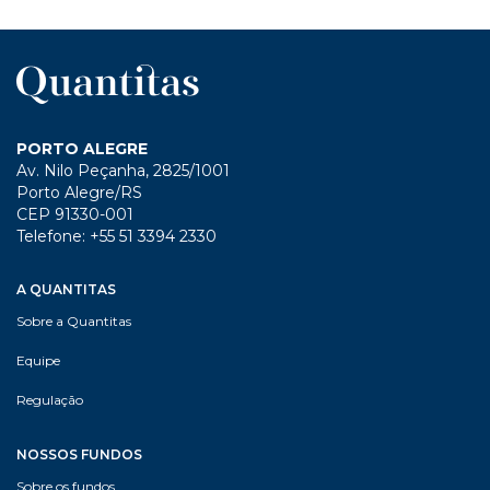
PORTO ALEGRE
Av. Nilo Peçanha, 2825/1001
Porto Alegre/RS
CEP 91330-001
Telefone: +55 51 3394 2330
A QUANTITAS
Sobre a Quantitas
Equipe
Regulação
NOSSOS FUNDOS
Sobre os fundos