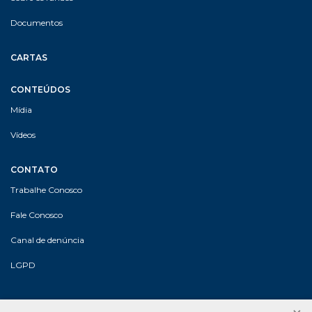
Documentos
CARTAS
CONTEÚDOS
Mídia
Vídeos
CONTATO
Trabalhe Conosco
Fale Conosco
Canal de denúncia
LGPD