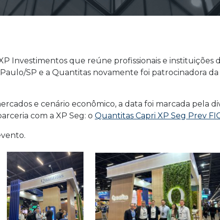
P Investimentos que reúne profissionais e instituições
Paulo/SP e a Quantitas novamente foi patrocinadora da 
ercados e cenário econômico, a data foi marcada pela di
parceria com a XP Seg: o
Quantitas Capri XP Seg Prev FIC
evento.