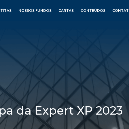
TITAS
NOSSOS FUNDOS
CARTAS
CONTEÚDOS
CONTA
ipa da Expert XP 2023