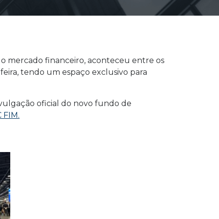
 do mercado financeiro, aconteceu entre os
feira, tendo um espaço exclusivo para
vulgação oficial do novo fundo de
 FIM.