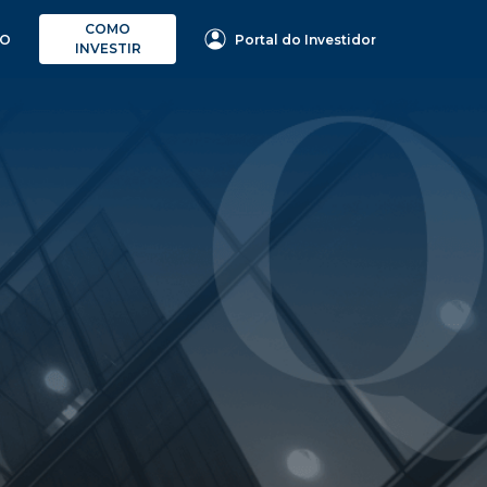
COMO
Portal do Investidor
TO
INVESTIR