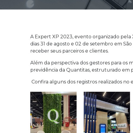
A Expert XP 2023, evento organizado pela X
dias 31 de agosto e 02 de setembro em São 
receber seus parceiros e clientes.
Além da perspectiva dos gestores para os m
previdência da Quantitas, estruturado em 
Confira alguns dos registros realizados no 