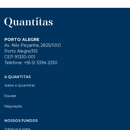
PORTO ALEGRE
Av. Nilo Peçanha, 2825/1001
Porto Alegre/RS
CEP 91330-001
Telefone: +55 51 3394 2330
A QUANTITAS
Sobre a Quantitas
Equipe
Regulação
NOSSOS FUNDOS
Sobre os fundos