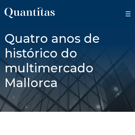
Quatro anos de
histórico do
multimercado
Mallorca