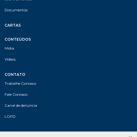
Documentos
CARTAS
CONTEÚDOS
Mídia
Vídeos
CONTATO
Trabalhe Conosco
Fale Conosco
Canal de denúncia
LGPD