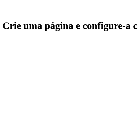
Crie uma página e configure-a