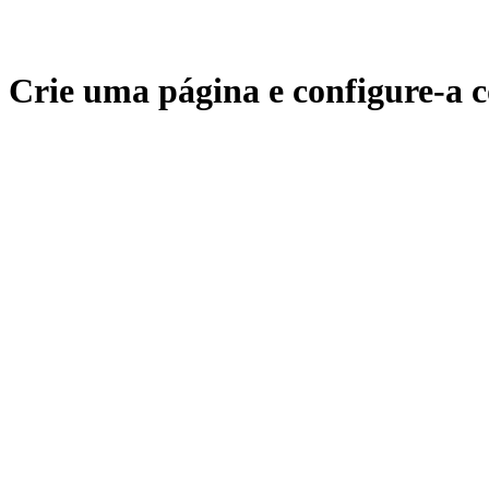
Crie uma página e configure-a