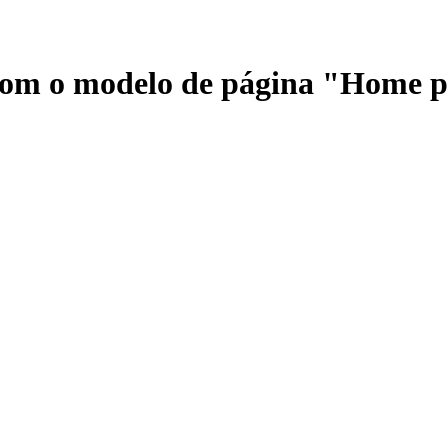
 com o modelo de página "Home 